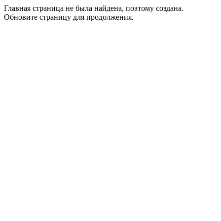
Главная страница не была найдена, поэтому создана.
Обновите страницу для продолжения.