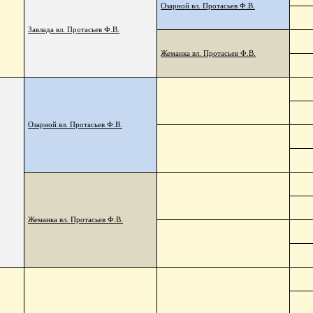
Озарной вл. Протасьев Ф.В.
Завлада вл. Протасьев Ф.В.
Жеманка вл. Протасьев Ф.В.
Озарной вл. Протасьев Ф.В.
Жеманка вл. Протасьев Ф.В.