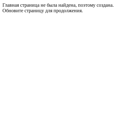
Главная страница не была найдена, поэтому создана.
Обновите страницу для продолжения.